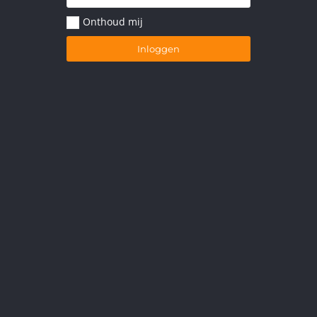
Onthoud mij
Inloggen